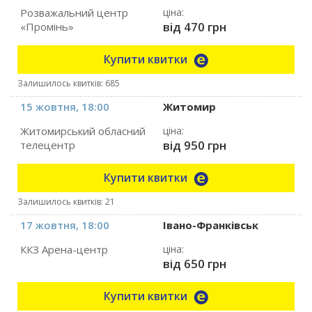
Розважальний центр
ціна:
від 470 грн
«Промінь»
Купити квитки
Залишилось квитків: 685
15 жовтня, 18:00
Житомир
Житомирський обласний
ціна:
від 950 грн
телецентр
Купити квитки
Залишилось квитків: 21
17 жовтня, 18:00
Івано-Франківськ
ККЗ Арена-центр
ціна:
від 650 грн
Купити квитки