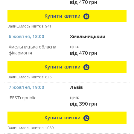
від 470 грн
Купити квитки
Залишилось квитків: 941
6 жовтня, 18:00
Хмельницький
Хмельницька обласна
ціна:
від 470 грн
філармонія
Купити квитки
Залишилось квитків: 636
7 жовтня, 19:00
Львів
!FESTrepublic
ціна:
від 390 грн
Купити квитки
Залишилось квитків: 1089