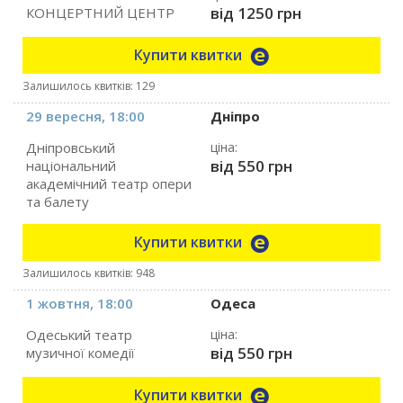
від 1250 грн
КОНЦЕРТНИЙ ЦЕНТР
Купити квитки
Залишилось квитків: 129
29 вересня, 18:00
Дніпро
Дніпровський
ціна:
від 550 грн
національний
академічний театр опери
та балету
Купити квитки
Залишилось квитків: 948
1 жовтня, 18:00
Одеса
Одеський театр
ціна:
від 550 грн
музичної комедії
Купити квитки