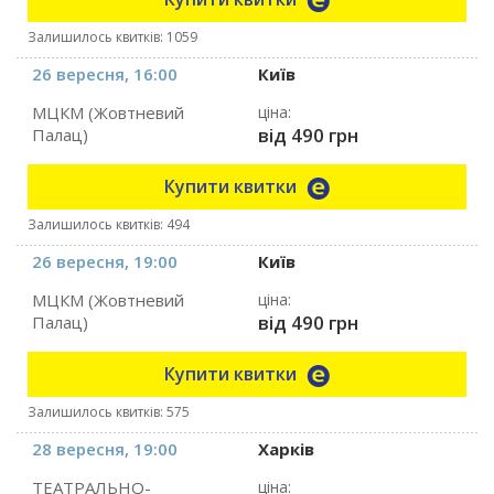
Залишилось квитків: 1059
26 вересня, 16:00
Київ
МЦКМ (Жовтневий
ціна:
від 490 грн
Палац)
Купити квитки
Залишилось квитків: 494
26 вересня, 19:00
Київ
МЦКМ (Жовтневий
ціна:
від 490 грн
Палац)
Купити квитки
Залишилось квитків: 575
28 вересня, 19:00
Харків
ТЕАТРАЛЬНО-
ціна: