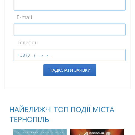
E-mail
Телефон
НАДІСЛАТИ ЗАЯВКУ
НАЙБЛИЖЧІ ТОП ПОДІЇ МІСТА
ТЕРНОПІЛЬ