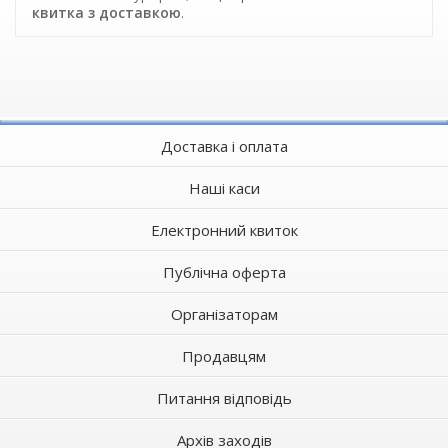
квитка з доставкою
.
Доставка і оплата
Наші каси
Електронний квиток
Публічна оферта
Організаторам
Продавцям
Питання відповідь
Архів заходів