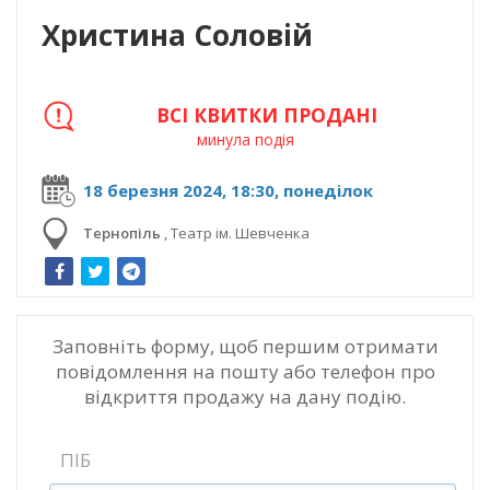
Христина Соловій
ВСІ КВИТКИ ПРОДАНІ
минула подія
18 березня 2024, 18:30, понеділок
Тернопіль
,
Театр ім. Шевченка
Заповніть форму, щоб першим отримати
повідомлення на пошту або телефон про
відкриття продажу на дану подію.
ПІБ