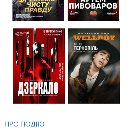
ПРО ПОДІЮ