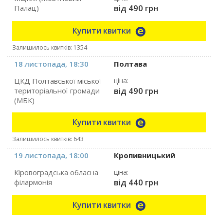
від 490 грн
Палац)
Купити квитки
Залишилось квитків: 1354
18 листопада, 18:30
Полтава
ЦКД Полтавської міської
ціна:
від 490 грн
територіальної громади
(МБК)
Купити квитки
Залишилось квитків: 643
19 листопада, 18:00
Кропивницький
Кіровоградська обласна
ціна:
від 440 грн
філармонія
Купити квитки