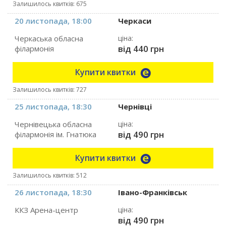
Залишилось квитків: 675
20 листопада, 18:00
Черкаси
Черкаська обласна
ціна:
від 440 грн
філармонія
Купити квитки
Залишилось квитків: 727
25 листопада, 18:30
Чернівці
Чернівецька обласна
ціна:
від 490 грн
філармонія ім. Гнатюка
Купити квитки
Залишилось квитків: 512
26 листопада, 18:30
Івано-Франківськ
ККЗ Арена-центр
ціна:
від 490 грн