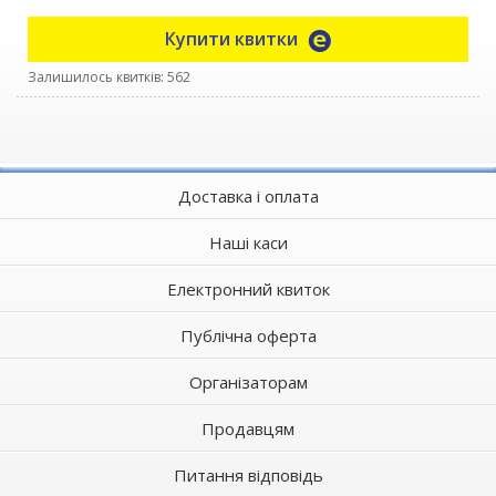
Купити квитки
Залишилось квитків: 562
Доставка і оплата
Наші каси
Електронний квиток
Публічна оферта
Організаторам
Продавцям
Питання відповідь