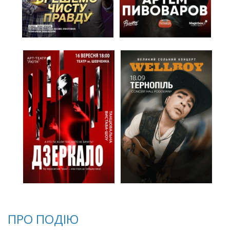
ПРО ПОДІЮ