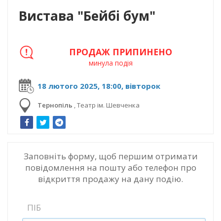
Вистава "Бейбі бум"
ПРОДАЖ ПРИПИНЕНО
минула подія
18 лютого 2025, 18:00, вівторок
Тернопіль
,
Театр ім. Шевченка
Заповніть форму, щоб першим отримати
повідомлення на пошту або телефон про
відкриття продажу на дану подію.
ПІБ