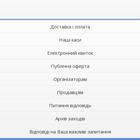
Доставка і оплата
Наші каси
Електронний квиток
Публічна оферта
Організаторам
Продавцям
Питання відповідь
Архів заходів
Відповіді на Ваші важливі запитання