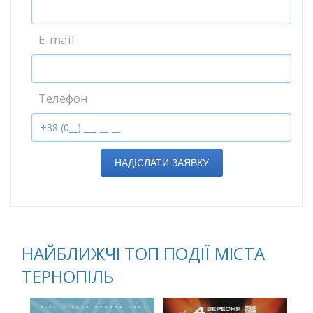
E-mail
Телефон
НАДІСЛАТИ ЗАЯВКУ
НАЙБЛИЖЧІ ТОП ПОДІЇ МІСТА
ТЕРНОПІЛЬ