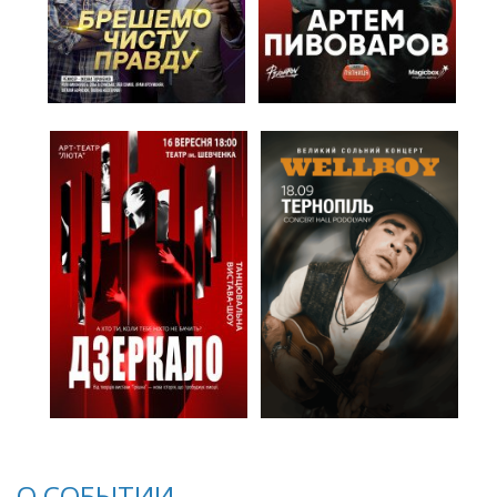
О СОБЫТИИ