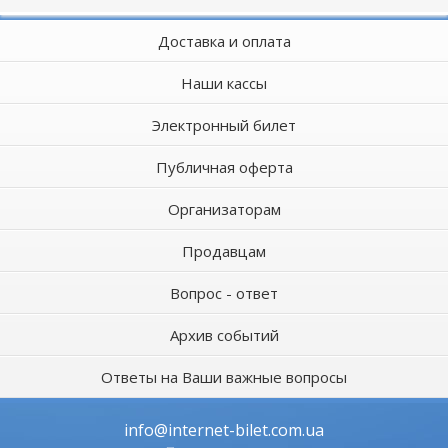
Доставка и оплата
Наши кассы
Электронный билет
Публичная оферта
Организаторам
Продавцам
Вопрос - ответ
Архив событий
Ответы на Ваши важные вопросы
info@internet-bilet.com.ua