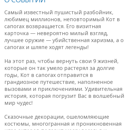
Самый известный пушистый разбойник,
любимец миллионов, неповторимый Кот в
сапогах возвращается. Его визитная
карточка — невероятно милый взгляд,
лучшее оружие — убийственная харизма, а о
сапогах и шляпе ходят легенды!
На этот раз, чтобы вернуть свои 9 жизней,
которые он так умело растерял за долгие
годы, Кот в сапогах отправится в
грандиозное путешествие, наполненное
вызовами и приключениями. Удивительная
история, которая погрузит Вас в волшебный
мир чудес!
Сказочные декорации, ошеломляющие
костюмы, многогранная и проникновенная