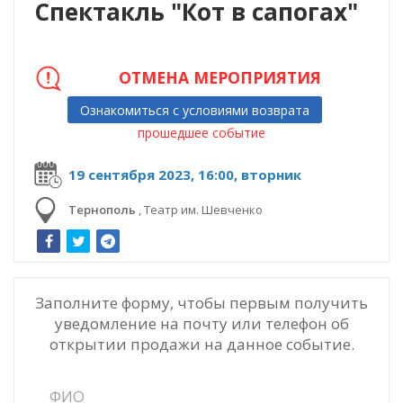
Спектакль "Кот в сапогах"
ОТМЕНА МЕРОПРИЯТИЯ
Ознакомиться с условиями возврата
прошедшее событие
19 сентября 2023, 16:00, вторник
Тернополь
,
Театр им. Шевченко
Заполните форму, чтобы первым получить
уведомление на почту или телефон об
открытии продажи на данное событие.
ФИО