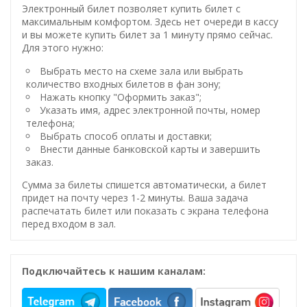
Электронный билет позволяет купить билет с
максимальным комфортом. Здесь нет очереди в кассу
и вы можете купить билет за 1 минуту прямо сейчас.
Для этого нужно:
Выбрать место на схеме зала или выбрать
количество входных билетов в фан зону;
Нажать кнопку "Оформить заказ";
Указать имя, адрес электронной почты, номер
телефона;
Выбрать способ оплаты и доставки;
Внести данные банковской карты и завершить
заказ.
Сумма за билеты спишется автоматически, а билет
придет на почту через 1-2 минуты. Ваша задача
распечатать билет или показать с экрана телефона
перед входом в зал.
Подключайтесь к нашим каналам: