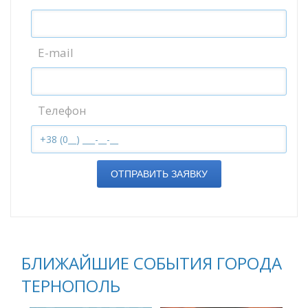
E-mail
Телефон
ОТПРАВИТЬ ЗАЯВКУ
БЛИЖАЙШИЕ СОБЫТИЯ ГОРОДА
ТЕРНОПОЛЬ