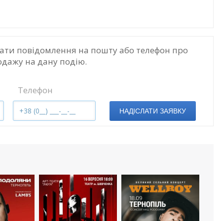
ати повідомлення на пошту або телефон про
одажу на дану подію.
Телефон
НАДІСЛАТИ ЗАЯВКУ